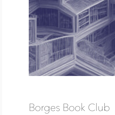
Borges Book Club