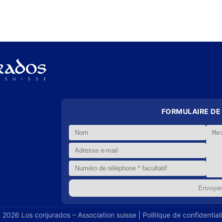
FORMULAIRE DE
 2026 Los conjurados – Association suisse |
Politique de confidential