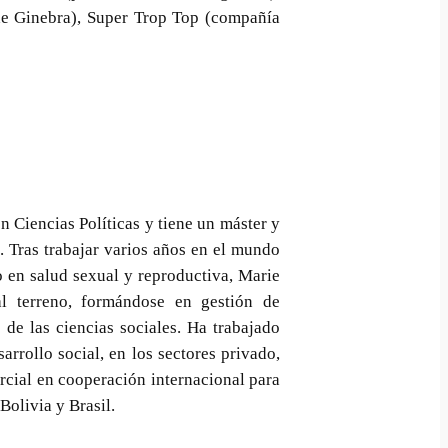
 de Ginebra), Super Trop Top (compañía
n Ciencias Políticas y tiene un máster y
 Tras trabajar varios años en el mundo
 en salud sexual y reproductiva, Marie
al terreno, formándose en gestión de
de las ciencias sociales. Ha trabajado
rrollo social, en los sectores privado,
rcial en cooperación internacional para
livia y Brasil.